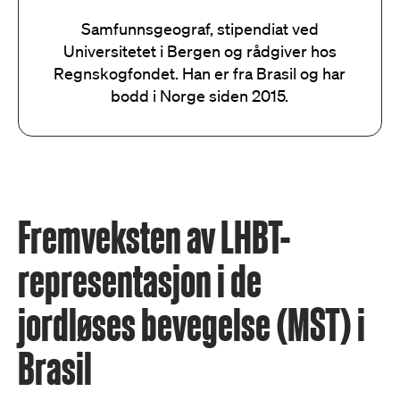
Samfunnsgeograf, stipendiat ved
Universitetet i Bergen og rådgiver hos
Regnskogfondet. Han er fra Brasil og har
bodd i Norge siden 2015.
Fremveksten av LHBT-
representasjon i de
jordløses bevegelse (MST) i
Brasil