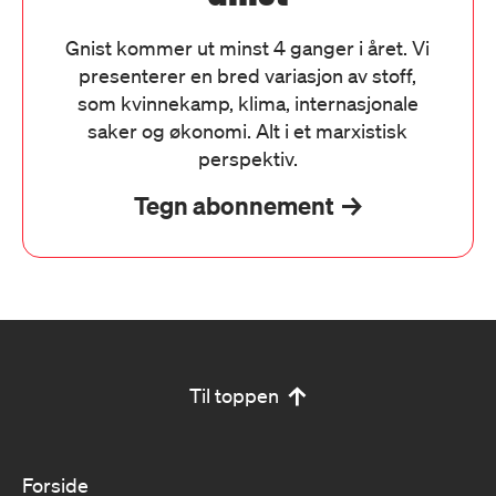
Gnist kommer ut minst 4 ganger i året. Vi
presenterer en bred variasjon av stoff,
som kvinnekamp, klima, internasjonale
saker og økonomi. Alt i et marxistisk
perspektiv.
Tegn abonnement
Til toppen
Forside