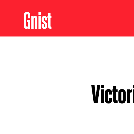
Victor