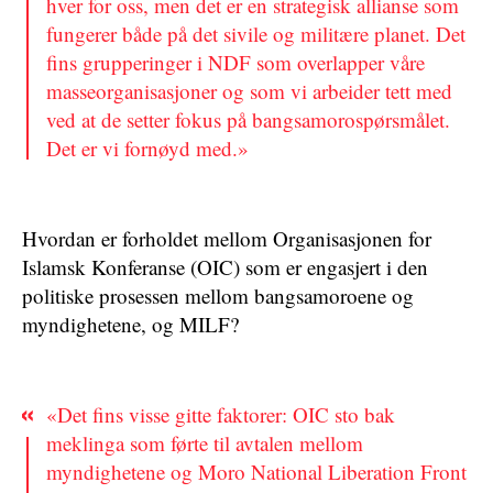
hver for oss, men det er en strategisk allianse som
fungerer både på det sivile og militære planet. Det
fins grupperinger i NDF som overlapper våre
masseorganisasjoner og som vi arbeider tett med
ved at de setter fokus på bangsamorospørsmålet.
Det er vi fornøyd med.»
Hvordan er forholdet mellom Organisasjonen for
Islamsk Konferanse (OIC) som er engasjert i den
politiske prosessen mellom bangsamoroene og
myndighetene, og MILF?
«Det fins visse gitte faktorer: OIC sto bak
meklinga som førte til avtalen mellom
myndighetene og Moro National Liberation Front