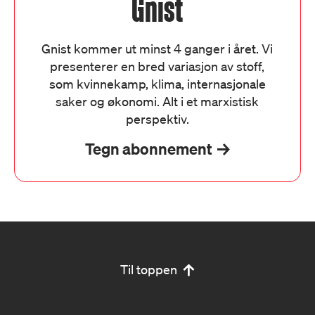
Gnist
Gnist kommer ut minst 4 ganger i året. Vi
presenterer en bred variasjon av stoff,
som kvinnekamp, klima, internasjonale
saker og økonomi. Alt i et marxistisk
perspektiv.
Tegn abonnement
Til toppen