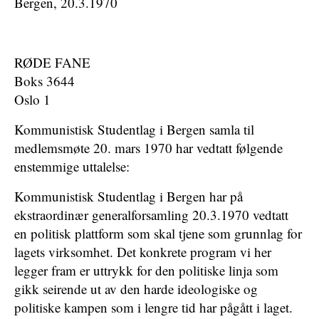
Bergen, 20.3.1970
RØDE FANE
Boks 3644
Oslo 1
Kommunistisk Studentlag i Bergen samla til
medlemsmøte 20. mars 1970 har vedtatt følgende
enstemmige uttalelse:
Kommunistisk Studentlag i Bergen har på
ekstraordinær generalforsamling 20.3.1970 vedtatt
en politisk plattform som skal tjene som grunnlag for
lagets virksomhet. Det konkrete program vi her
legger fram er uttrykk for den politiske linja som
gikk seirende ut av den harde ideologiske og
politiske kampen som i lengre tid har pågått i laget.