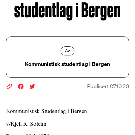
studentlag i Bergen
Av
Kommunistisk studentlag i Bergen
Publisert 07.10.20
Kommunistisk Studentlag i Bergen
v/Kjell R. Soleim