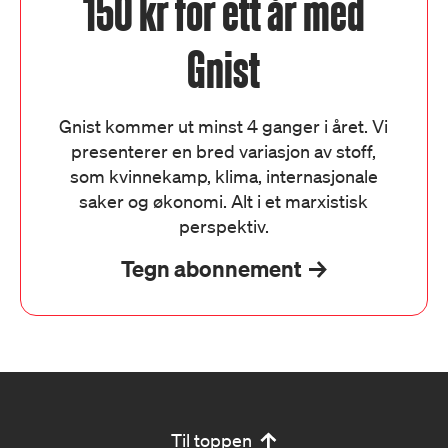
150 kr for ett år med
Gnist
Gnist kommer ut minst 4 ganger i året. Vi
presenterer en bred variasjon av stoff,
som kvinnekamp, klima, internasjonale
saker og økonomi. Alt i et marxistisk
perspektiv.
Tegn abonnement
Til toppen