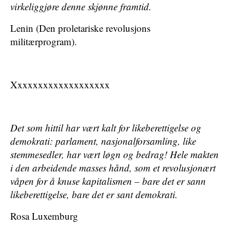
virkeliggjøre denne skjønne framtid.
Lenin (Den proletariske revolusjons
militærprogram).
Xxxxxxxxxxxxxxxxxxx
Det som hittil har vært kalt for likeberettigelse og
demokrati: parlament, nasjonalforsamling, like
stemmesedler, har vært løgn og bedrag! Hele makten
i den arbeidende masses hånd, som et revolusjonært
våpen for å knuse kapitalismen – bare det er sann
likeberettigelse, bare det er sant demokrati.
Rosa Luxemburg