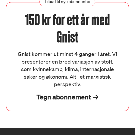
Tilbud til nye abonnenter
150 kr for ett år med
Gnist
Gnist kommer ut minst 4 ganger i året. Vi
presenterer en bred variasjon av stoff,
som kvinnekamp, klima, internasjonale
saker og økonomi. Alt i et marxistisk
perspektiv.
Tegn abonnement