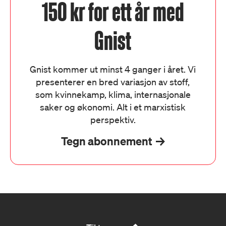
150 kr for ett år med
Gnist
Gnist kommer ut minst 4 ganger i året. Vi
presenterer en bred variasjon av stoff,
som kvinnekamp, klima, internasjonale
saker og økonomi. Alt i et marxistisk
perspektiv.
Tegn abonnement