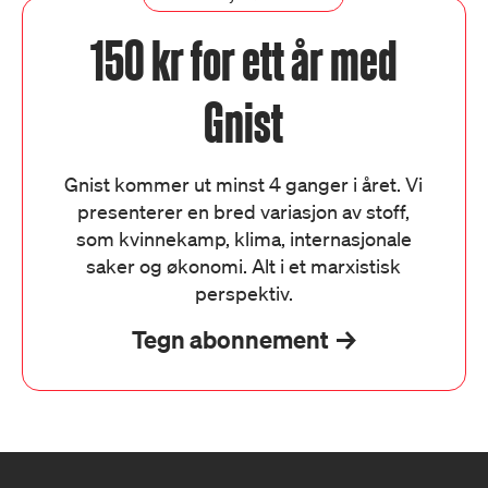
150 kr for ett år med
Gnist
Gnist kommer ut minst 4 ganger i året. Vi
presenterer en bred variasjon av stoff,
som kvinnekamp, klima, internasjonale
saker og økonomi. Alt i et marxistisk
perspektiv.
Tegn abonnement