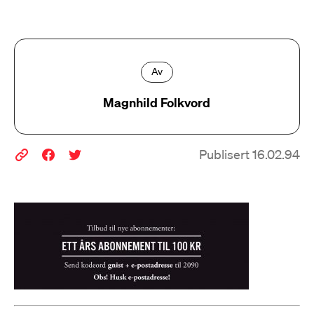
Av
Magnhild Folkvord
Publisert 16.02.94