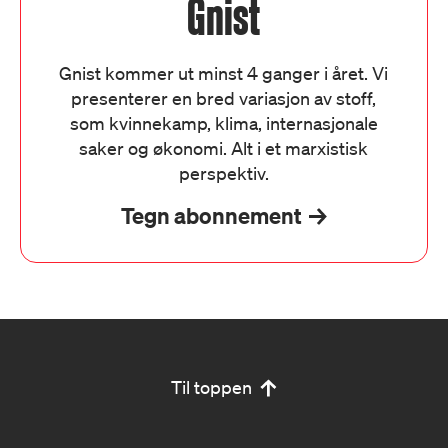
Gnist
Gnist kommer ut minst 4 ganger i året. Vi
presenterer en bred variasjon av stoff,
som kvinnekamp, klima, internasjonale
saker og økonomi. Alt i et marxistisk
perspektiv.
Tegn abonnement
Til toppen