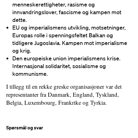
menneskerettigheter, rasisme og
innvandringslover, fascisme og kampen mot
dette.
EU og imperialismens utvikling, motsetninger,
Europas rolle i spenningsfeltet Balkan og
tidligere Jugoslavia. Kampen mot imperialisme
og krig.
Den europeiske union imperialismens krise.
Internasjonal solidaritet, sosialisme og
kommunisme.
I tillegg til en rekke greske organisasjoner var det
representanter fra Danmark, England, Tyskland,
Belgia, Luxembourg, Frankrike og Tyrkia.
Spørsmål og svar