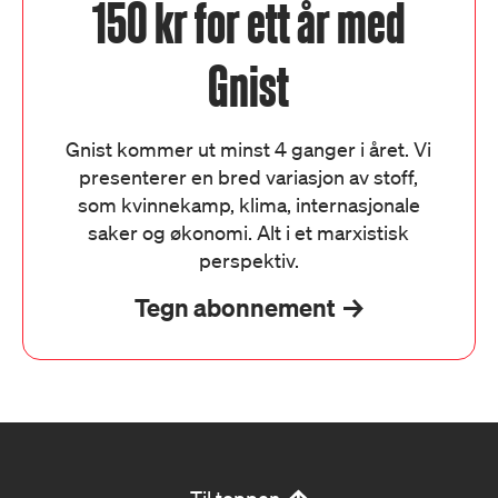
150 kr for ett år med
Gnist
Gnist kommer ut minst 4 ganger i året. Vi
presenterer en bred variasjon av stoff,
som kvinnekamp, klima, internasjonale
saker og økonomi. Alt i et marxistisk
perspektiv.
Tegn abonnement