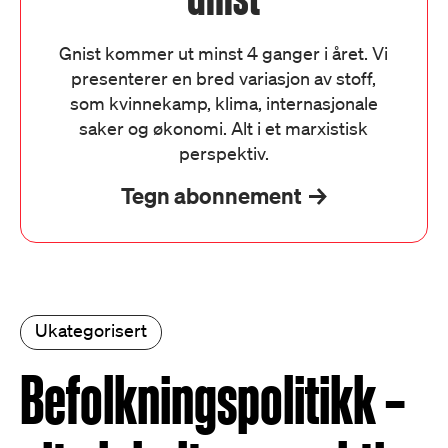
Gnist kommer ut minst 4 ganger i året. Vi
presenterer en bred variasjon av stoff,
som kvinnekamp, klima, internasjonale
saker og økonomi. Alt i et marxistisk
perspektiv.
Tegn abonnement
Ukategorisert
Befolkningspolitikk –