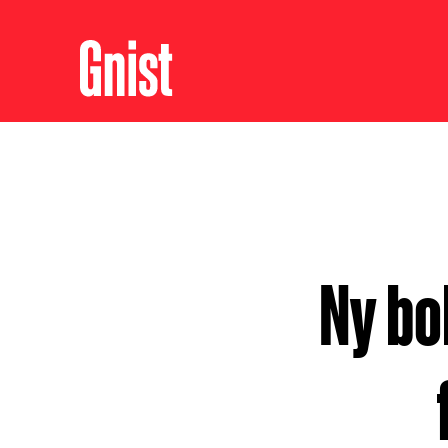
Ny bo