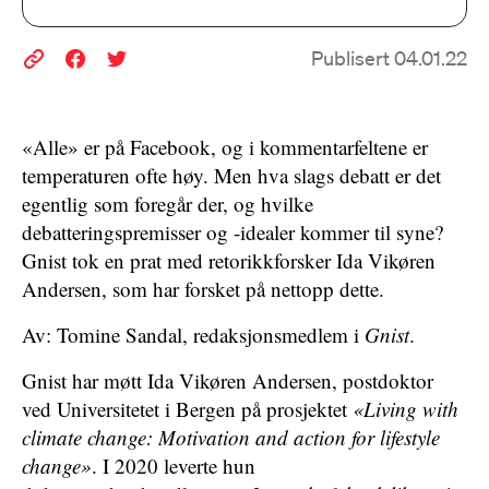
Publisert 04.01.22
«Alle» er på Facebook, og i kommentarfeltene er
temperaturen ofte høy. Men hva slags debatt er det
egentlig som foregår der, og hvilke
debatteringspremisser og -idealer kommer til syne?
Gnist tok en prat med retorikkforsker Ida Vikøren
Andersen, som har forsket på nettopp dette.
Av: Tomine Sandal, redaksjonsmedlem i
Gnist
.
Gnist har møtt Ida Vikøren Andersen, postdoktor
ved Universitetet i Bergen på prosjektet
«Living with
climate change: Motivation and action for lifestyle
change»
. I 2020 leverte hun