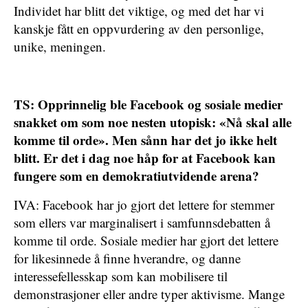
Individet har blitt det viktige, og med det har vi
kanskje fått en oppvurdering av den personlige,
unike, meningen.
TS: Opprinnelig ble Facebook og sosiale medier
snakket om som noe nesten utopisk: «Nå skal alle
komme til orde». Men sånn har det jo ikke helt
blitt. Er det i dag noe håp for at Facebook kan
fungere som en demokratiutvidende arena?
IVA: Facebook har jo gjort det lettere for stemmer
som ellers var marginalisert i samfunnsdebatten å
komme til orde. Sosiale medier har gjort det lettere
for likesinnede å finne hverandre, og danne
interessefellesskap som kan mobilisere til
demonstrasjoner eller andre typer aktivisme. Mange