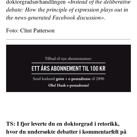
doktorgradsavhandlingen
«Instead of the deliberative
debate: How the principle of expression plays out in
the news-generated Facebook discussion»
.
Foto: Clint Patterson
TS: I fjor leverte du en doktorgrad i retorikk,
hvor du undersøkte debatter i kommentarfelt på