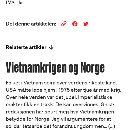
IVA: Ja.
Del denne artikkelen:
Relaterte artikler
Vietnamkrigen og Norge
Folket i Vietnam seira over verdens rikeste land.
USA måtte løpe hjem i 1975 etter tjue år med krig.
Over hele verden var det jubel. Imperialistiske
makter fikk en trøkk: De kan overvinnes. Gnist-
redaksjonen har spurt meg hva Vietnamkrigen
betydde for Norge. Jeg vil argumentere for at
solidaritetsarbeidet forandra ungdommen… (...)