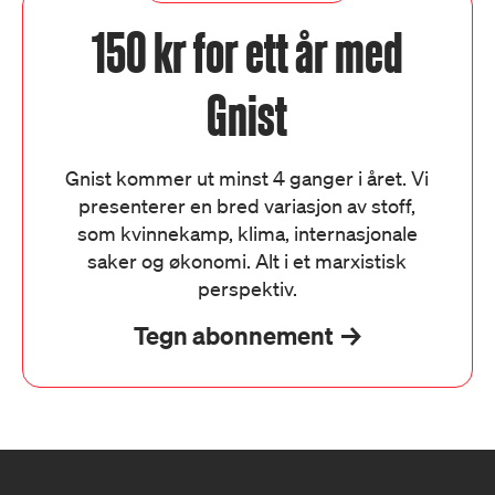
150 kr for ett år med
Gnist
Gnist kommer ut minst 4 ganger i året. Vi
presenterer en bred variasjon av stoff,
som kvinnekamp, klima, internasjonale
saker og økonomi. Alt i et marxistisk
perspektiv.
Tegn abonnement