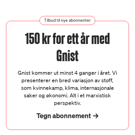
Tilbud til nye abonnenter
150 kr for ett år med
Gnist
Gnist kommer ut minst 4 ganger i året. Vi
presenterer en bred variasjon av stoff,
som kvinnekamp, klima, internasjonale
saker og økonomi. Alt i et marxistisk
perspektiv.
Tegn abonnement