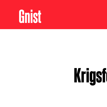
Krigsf