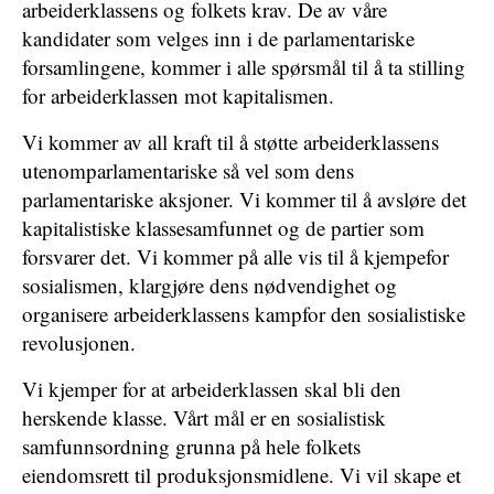
arbeiderklassens og folkets krav. De av våre
kandidater som velges inn i de parlamentariske
forsamlingene, kommer i alle spørsmål til å ta stilling
for arbeiderklassen mot kapitalismen.
Vi kommer av all kraft til å støtte arbeiderklassens
utenomparlamentariske så vel som dens
parlamentariske aksjoner. Vi kommer til å avsløre det
kapitalistiske klassesamfunnet og de partier som
forsvarer det. Vi kommer på alle vis til å kjempefor
sosialismen, klargjøre dens nødvendighet og
organisere arbeiderklassens kampfor den sosialistiske
revolusjonen.
Vi kjemper for at arbeiderklassen skal bli den
herskende klasse. Vårt mål er en sosialistisk
samfunnsordning grunna på hele folkets
eiendomsrett til produksjonsmidlene. Vi vil skape et