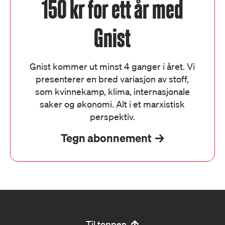
150 kr for ett år med
Gnist
Gnist kommer ut minst 4 ganger i året. Vi
presenterer en bred variasjon av stoff,
som kvinnekamp, klima, internasjonale
saker og økonomi. Alt i et marxistisk
perspektiv.
Tegn abonnement
Til toppen