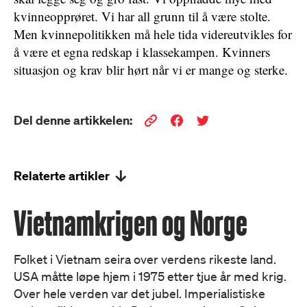
kvinneopprøret. Vi har all grunn til å være stolte.
Men kvinnepolitikken må hele tida videreutvikles for
å være et egna redskap i klassekampen. Kvinners
situasjon og krav blir hørt når vi er mange og sterke.
Del denne artikkelen:
Relaterte artikler
Vietnamkrigen og Norge
Folket i Vietnam seira over verdens rikeste land.
USA måtte løpe hjem i 1975 etter tjue år med krig.
Over hele verden var det jubel. Imperialistiske