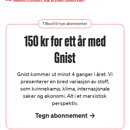
Tilbud til nye abonnenter
150 kr for ett år med
Gnist
Gnist kommer ut minst 4 ganger i året. Vi
presenterer en bred variasjon av stoff,
som kvinnekamp, klima, internasjonale
saker og økonomi. Alt i et marxistisk
perspektiv.
Tegn abonnement