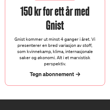
150 kr for ett år med
Gnist
Gnist kommer ut minst 4 ganger i året. Vi
presenterer en bred variasjon av stoff,
som kvinnekamp, klima, internasjonale
saker og økonomi. Alt i et marxistisk
perspektiv.
Tegn abonnement