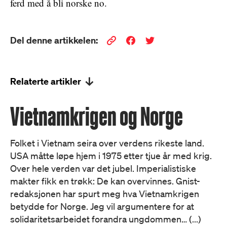
ferd med å bli norske no.
Del denne artikkelen:
Relaterte artikler
Vietnamkrigen og Norge
Folket i Vietnam seira over verdens rikeste land.
USA måtte løpe hjem i 1975 etter tjue år med krig.
Over hele verden var det jubel. Imperialistiske
makter fikk en trøkk: De kan overvinnes. Gnist-
redaksjonen har spurt meg hva Vietnamkrigen
betydde for Norge. Jeg vil argumentere for at
solidaritetsarbeidet forandra ungdommen… (...)