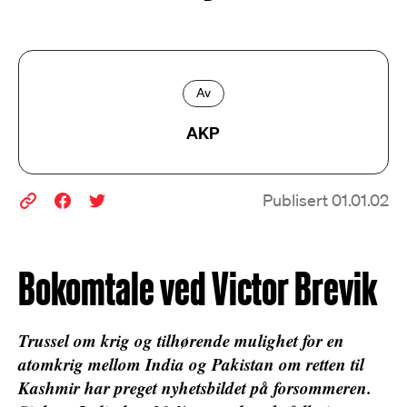
Av
AKP
Publisert 01.01.02
Bokomtale ved Victor Brevik
Trussel om krig og tilhørende mulighet for en
atomkrig mellom India og Pakistan om retten til
Kashmir har preget nyhetsbildet på forsommeren.