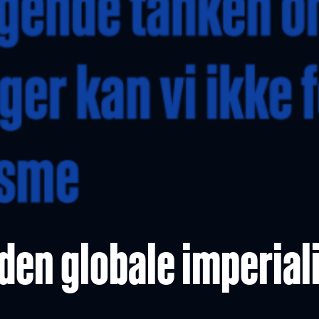
den globale imperial