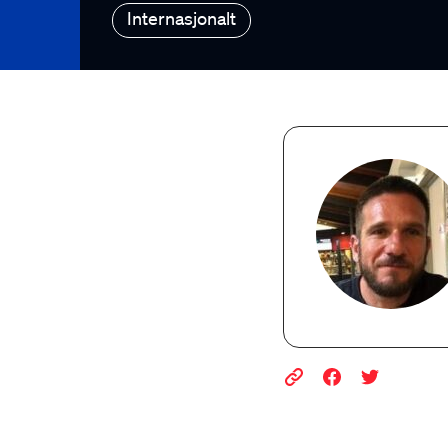
Internasjonalt