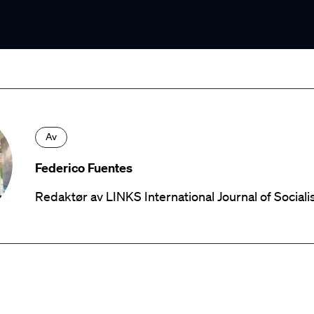
Av
Federico Fuentes
Redaktør av LINKS International Journal of Social