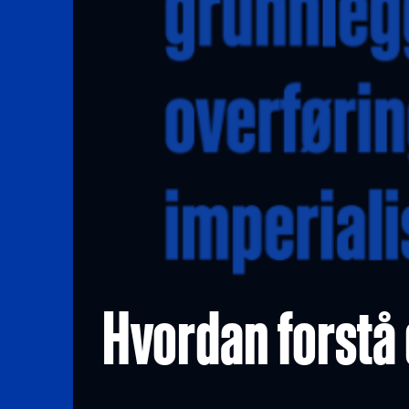
Hvordan forstå 