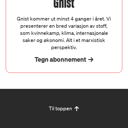
Gnist
Gnist kommer ut minst 4 ganger i året. Vi
presenterer en bred variasjon av stoff,
som kvinnekamp, klima, internasjonale
saker og økonomi. Alt i et marxistisk
perspektiv.
Tegn abonnement
Til toppen