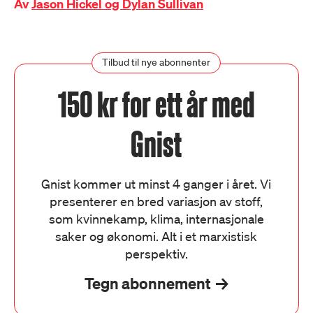
Av
Jason Hickel og Dylan Sullivan
Tilbud til nye abonnenter
150 kr for ett år med
Gnist
Gnist kommer ut minst 4 ganger i året. Vi
presenterer en bred variasjon av stoff,
som kvinnekamp, klima, internasjonale
saker og økonomi. Alt i et marxistisk
perspektiv.
Tegn abonnement