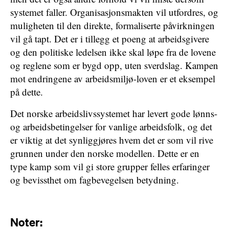
systemet faller. Organisasjonsmakten vil utfordres, og
muligheten til den direkte, formaliserte påvirkningen
vil gå tapt. Det er i tillegg et poeng at arbeidsgivere
og den politiske ledelsen ikke skal løpe fra de lovene
og reglene som er bygd opp, uten sverdslag. Kampen
mot endringene av arbeidsmiljø-loven er et eksempel
på dette.
Det norske arbeidslivssystemet har levert gode lønns-
og arbeidsbetingelser for vanlige arbeidsfolk, og det
er viktig at det synliggjøres hvem det er som vil rive
grunnen under den norske modellen. Dette er en
type kamp som vil gi store grupper felles erfaringer
og bevissthet om fagbevegelsen betydning.
Noter: