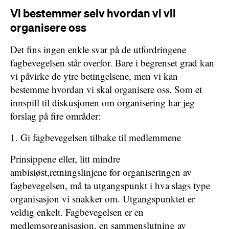
Vi bestemmer selv hvordan vi vil
organisere oss
Det fins ingen enkle svar på de utfordringene
fagbevegelsen står overfor. Bare i begrenset grad kan
vi påvirke de ytre betingelsene, men vi kan
bestemme hvordan vi skal organisere oss. Som et
innspill til diskusjonen om organisering har jeg
forslag på fire områder:
1. Gi fagbevegelsen tilbake til medlemmene
Prinsippene eller, litt mindre
ambisiøst,retningslinjene for organiseringen av
fagbevegelsen, må ta utgangspunkt i hva slags type
organisasjon vi snakker om. Utgangspunktet er
veldig enkelt. Fagbevegelsen er en
medlemsorganisasjon, en sammenslutning av