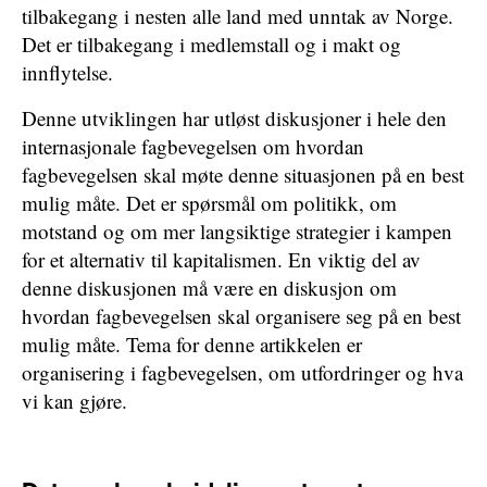
tilbakegang i nesten alle land med unntak av Norge.
Det er tilbakegang i medlemstall og i makt og
innflytelse.
Denne utviklingen har utløst diskusjoner i hele den
internasjonale fagbevegelsen om hvordan
fagbevegelsen skal møte denne situasjonen på en best
mulig måte. Det er spørsmål om politikk, om
motstand og om mer langsiktige strategier i kampen
for et alternativ til kapitalismen. En viktig del av
denne diskusjonen må være en diskusjon om
hvordan fagbevegelsen skal organisere seg på en best
mulig måte. Tema for denne artikkelen er
organisering i fagbevegelsen, om utfordringer og hva
vi kan gjøre.