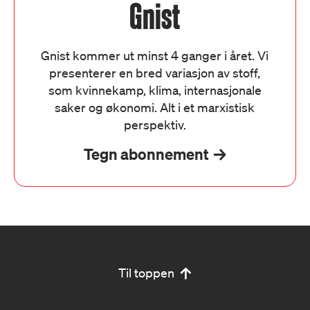
Gnist
Gnist kommer ut minst 4 ganger i året. Vi
presenterer en bred variasjon av stoff,
som kvinnekamp, klima, internasjonale
saker og økonomi. Alt i et marxistisk
perspektiv.
Tegn abonnement
Til toppen