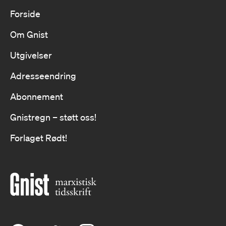
Forside
Om Gnist
Utgivelser
Adresseendring
Abonnement
Gnistregn – støtt oss!
Forlaget Rødt!