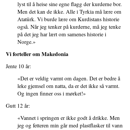
lyst til å heise sine egne flagg der kurderne bor.
Men det kan de ikke. Alle i Tyrkia må lære om
Atatürk. Vi burde lære om Kurdistans historie
også. Når jeg tenker på kurderne, må jeg tenke
på det jeg har lært om samenes historie i
Norge.»
Vi forteller om Makedonia
Jente 10 år:
«Det er veldig varmt om dagen. Det er bedre å
leke gjemsel om natta, da er det ikke så varmt.
Og ingen finner oss i mørket!»
Gutt 12 år:
«Vannet i springen er ikke godt å drikke. Men
jeg og fetteren min går med plastflasker til vann