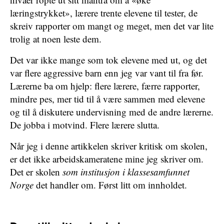
læringstrykket», lærere trente elevene til tester, de
skreiv rapporter om mangt og meget, men det var lite
trolig at noen leste dem.
Det var ikke mange som tok elevene med ut, og det
var flere aggressive barn enn jeg var vant til fra før.
Lærerne ba om hjelp: flere lærere, færre rapporter,
mindre pes, mer tid til å være sammen med elevene
og til å diskutere undervisning med de andre lærerne.
De jobba i motvind. Flere lærere slutta.
Når jeg i denne artikkelen skriver kritisk om skolen,
er det ikke arbeidskameratene mine jeg skriver om.
Det er skolen
som institusjon i klassesamfunnet
Norge
det handler om. Først litt om innholdet.