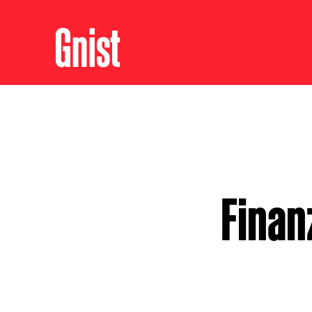
Finan