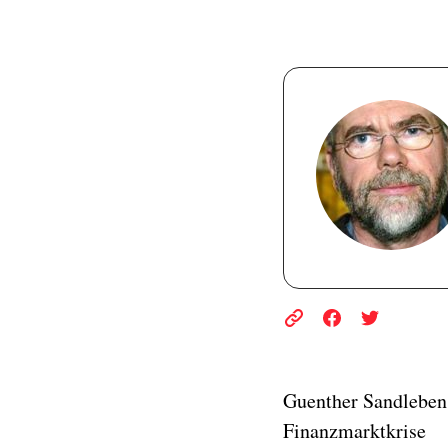
Guenther Sandleben
Finanzmarktkrise