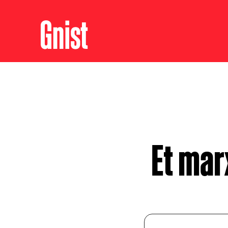
Et mar