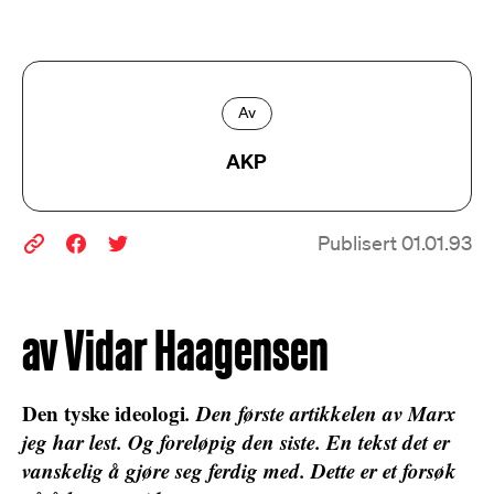
Av
AKP
Publisert 01.01.93
av Vidar Haagensen
Den tyske ideologi
. Den første artikkelen av Marx
jeg har lest. Og foreløpig den siste. En tekst det er
vanskelig å gjøre seg ferdig med. Dette er et forsøk