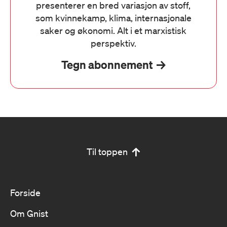
presenterer en bred variasjon av stoff,
som kvinnekamp, klima, internasjonale
saker og økonomi. Alt i et marxistisk
perspektiv.
Tegn abonnement
Til toppen
Forside
Om Gnist