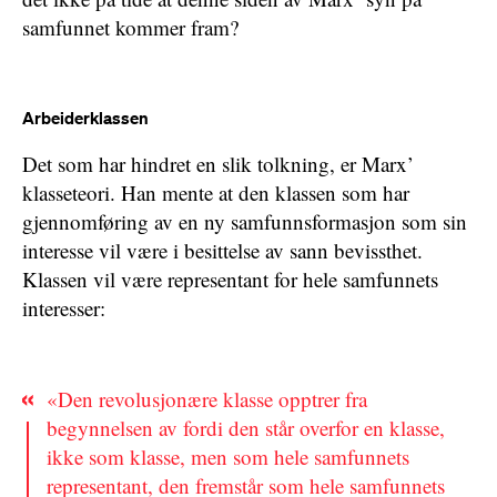
samfunnet kommer fram?
Arbeiderklassen
Det som har hindret en slik tolkning, er Marx’
klasseteori. Han mente at den klassen som har
gjennomføring av en ny samfunnsformasjon som sin
interesse vil være i besittelse av sann bevissthet.
Klassen vil være representant for hele samfunnets
interesser:
«Den revolusjonære klasse opptrer fra
begynnelsen av fordi den står overfor en klasse,
ikke som klasse, men som hele samfunnets
representant, den fremstår som hele samfunnets