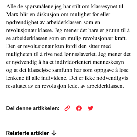
Alle de spørsmålene jeg har stilt om klassesynet til
Marx blir en diskusjon om mulighet for eller
nødvendighet av arbeiderklassen som en
revolusjonær klasse. Jeg mener det bare er grunn til å
se arbeiderklassen som en mulig revolusjonær kraft.
Den er revolusjonær kun fordi den sitter med
muligheten til å rive ned lønnsslaveriet. Jeg mener det
er nødvendig å ha et individorientert menneskesyn
og at det klasseløse samfunn har som oppgave å løse
lenkene til alle individene. Det er ikke nødvendigvis
resultatet av en revolusjon ledet av arbeiderklassen.
Del denne artikkelen:
Relaterte artikler