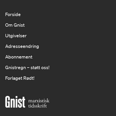
Forside
Om Gnist
Utgivelser
Adresseendring
Abonnement
Gnistregn – støtt oss!
Forlaget Rødt!