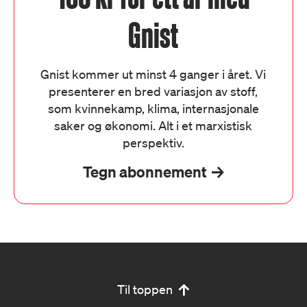
Gnist
Gnist kommer ut minst 4 ganger i året. Vi
presenterer en bred variasjon av stoff,
som kvinnekamp, klima, internasjonale
saker og økonomi. Alt i et marxistisk
perspektiv.
Tegn abonnement
Til toppen