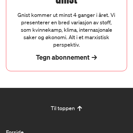
Gnist kommer ut minst 4 ganger i året. Vi
presenterer en bred variasjon av stoff,
som kvinnekamp, klima, internasjonale
saker og økonomi. Alt i et marxistisk
perspektiv.
Tegn abonnement
Til toppen
Forside