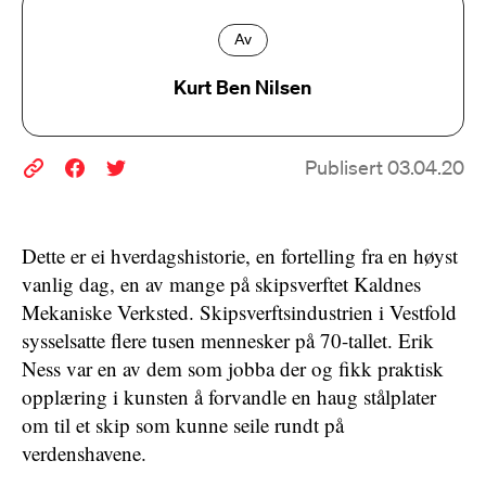
Av
Kurt Ben Nilsen
Publisert 03.04.20
Dette er ei hverdagshistorie, en fortelling fra en høyst
vanlig dag, en av mange på skipsverftet Kaldnes
Mekaniske Verksted. Skipsverftsindustrien i Vestfold
sysselsatte flere tusen mennesker på 70-tallet. Erik
Ness var en av dem som jobba der og fikk praktisk
opplæring i kunsten å forvandle en haug stålplater
om til et skip som kunne seile rundt på
verdenshavene.