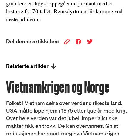
gratulere en høyst oppegående jubilant med ei
historie fra 70 tallet. Reinsdyrturen får komme ved
neste jubileum.
Del denne artikkelen:
Relaterte artikler
Vietnamkrigen og Norge
Folket i Vietnam seira over verdens rikeste land.
USA måtte løpe hjem i 1975 etter tjue år med krig.
Over hele verden var det jubel. Imperialistiske
makter fikk en trøkk: De kan overvinnes. Gnist-
redaksjonen har spurt meg hva Vietnamkrigen