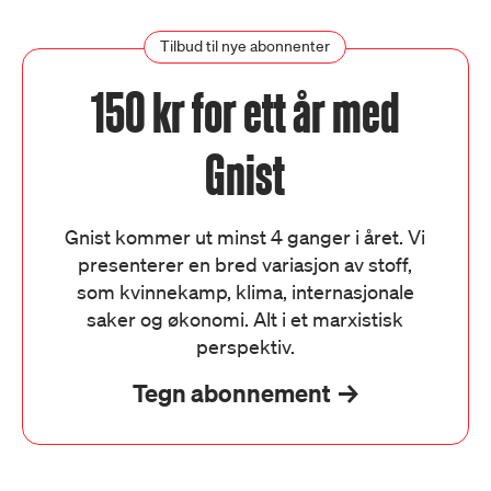
Tilbud til nye abonnenter
150 kr for ett år med
Gnist
Gnist kommer ut minst 4 ganger i året. Vi
presenterer en bred variasjon av stoff,
som kvinnekamp, klima, internasjonale
saker og økonomi. Alt i et marxistisk
perspektiv.
Tegn abonnement