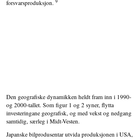
9
forsvarsproduksjon.
Den geografiske dynamikken heldt fram inn i 1990-
og 2000-tallet. Som figur 1 og 2 syner, flytta
investeringane geografisk, og med vekst og nedgang
samtidig, særleg i Midt-Vesten.
Japanske bilprodusentar utvida produksjonen i USA,