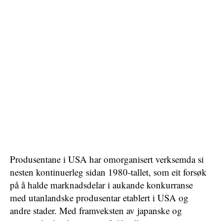
Produsentane i USA har omorganisert verksemda si
nesten kontinuerleg sidan 1980-tallet, som eit forsøk
på å halde marknadsdelar i aukande konkurranse
med utanlandske produsentar etablert i USA og
andre stader. Med framveksten av japanske og