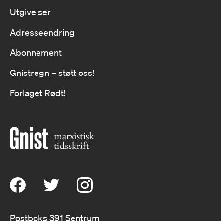
Utgivelser
Adresseendring
Abonnement
Gnistregn – støtt oss!
Forlaget Rødt!
Postboks 391 Sentrum