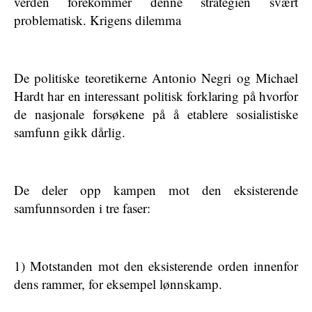
verden forekommer denne strategien svært
problematisk. Krigens dilemma
De politiske teoretikerne Antonio Negri og Michael
Hardt har en interessant politisk forklaring på hvorfor
de nasjonale forsøkene på å etablere sosialistiske
samfunn gikk dårlig.
De deler opp kampen mot den eksisterende
samfunnsorden i tre faser:
1) Motstanden mot den eksisterende orden innenfor
dens rammer, for eksempel lønnskamp.