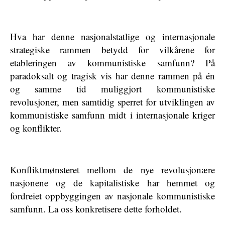
Hva har denne nasjonalstatlige og internasjonale
strategiske rammen betydd for vilkårene for
etableringen av kommunistiske samfunn? På
paradoksalt og tragisk vis har denne rammen på én
og samme tid muliggjort kommunistiske
revolusjoner, men samtidig sperret for utviklingen av
kommunistiske samfunn midt i internasjonale kriger
og konflikter.
Konfliktmønsteret mellom de nye revolusjonære
nasjonene og de kapitalistiske har hemmet og
fordreiet oppbyggingen av nasjonale kommunistiske
samfunn. La oss konkretisere dette forholdet.