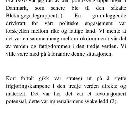
Danmark, som senere ble til den såkalte
Blekingegadegruppen(1). En grunnleggende
drivkraft for vårt politiske engasjement var
forskjellen mellom rike og fattige land. Vi mente at
det var en sammenheng mellom rikdommen i vår del
av verden og fattigdommen i den tredje verden. Vi
ville være med på å forandre denne situasjonen.
Kort fortalt gikk vår strategi ut på å støtte
frigjøringskampene i den tredje verden direkte og
materielt. Det var her det var et revolusjonært
potensial, dette var imperialismens svake ledd.(2)