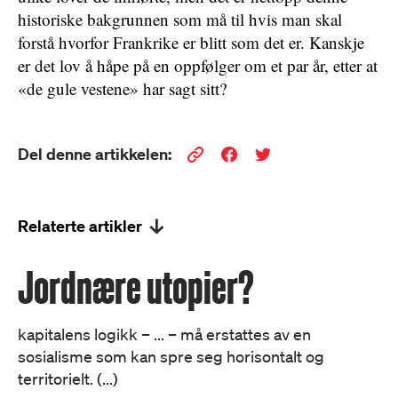
historiske bakgrunnen som må til hvis man skal
forstå hvorfor Frankrike er blitt som det er. Kanskje
er det lov å håpe på en oppfølger om et par år, etter at
«de gule vestene» har sagt sitt?
Del denne artikkelen:
Relaterte artikler
Jordnære utopier?
kapitalens logikk – ... – må erstattes av en
sosialisme som kan spre seg horisontalt og
territorielt. (...)