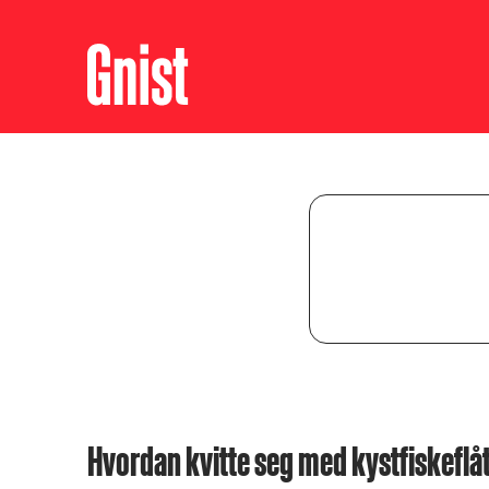
Hvordan kvitte seg med kystfiskeflå