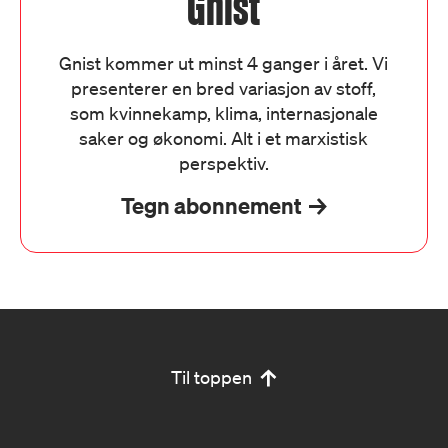
Gnist
Gnist kommer ut minst 4 ganger i året. Vi
presenterer en bred variasjon av stoff,
som kvinnekamp, klima, internasjonale
saker og økonomi. Alt i et marxistisk
perspektiv.
Tegn abonnement
Til toppen