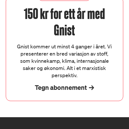
150 kr for ett år med
Gnist
Gnist kommer ut minst 4 ganger i året. Vi
presenterer en bred variasjon av stoff,
som kvinnekamp, klima, internasjonale
saker og økonomi. Alt i et marxistisk
perspektiv.
Tegn abonnement