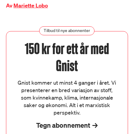
Av
Mariette Lobo
Tilbud til nye abonnenter
150 kr for ett år med
Gnist
Gnist kommer ut minst 4 ganger i året. Vi
presenterer en bred variasjon av stoff,
som kvinnekamp, klima, internasjonale
saker og økonomi. Alt i et marxistisk
perspektiv.
Tegn abonnement