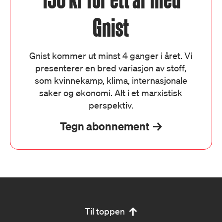
Gnist
Gnist kommer ut minst 4 ganger i året. Vi
presenterer en bred variasjon av stoff,
som kvinnekamp, klima, internasjonale
saker og økonomi. Alt i et marxistisk
perspektiv.
Tegn abonnement
Til toppen