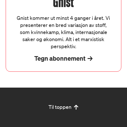
Gnist
Gnist kommer ut minst 4 ganger i året. Vi
presenterer en bred variasjon av stoff,
som kvinnekamp, klima, internasjonale
saker og økonomi. Alt i et marxistisk
perspektiv.
Tegn abonnement
Til toppen