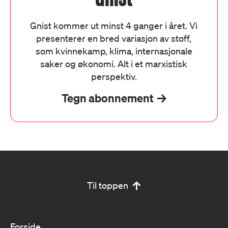
Gnist kommer ut minst 4 ganger i året. Vi
presenterer en bred variasjon av stoff,
som kvinnekamp, klima, internasjonale
saker og økonomi. Alt i et marxistisk
perspektiv.
Tegn abonnement
Til toppen
Forside