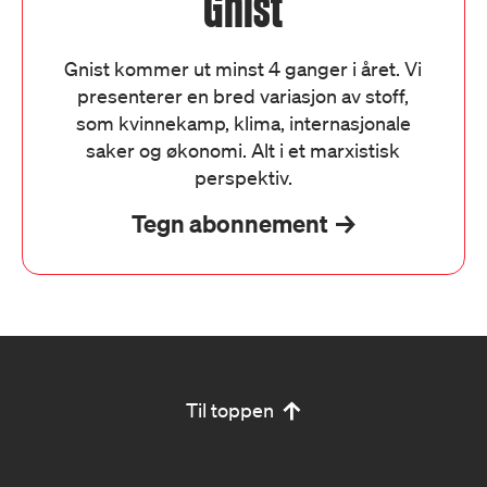
Gnist
Gnist kommer ut minst 4 ganger i året. Vi
presenterer en bred variasjon av stoff,
som kvinnekamp, klima, internasjonale
saker og økonomi. Alt i et marxistisk
perspektiv.
Tegn abonnement
Til toppen