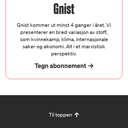
Gnist
Gnist kommer ut minst 4 ganger i året. Vi
presenterer en bred variasjon av stoff,
som kvinnekamp, klima, internasjonale
saker og økonomi. Alt i et marxistisk
perspektiv.
Tegn abonnement
Til toppen