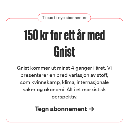
Tilbud til nye abonnenter
150 kr for ett år med
Gnist
Gnist kommer ut minst 4 ganger i året. Vi
presenterer en bred variasjon av stoff,
som kvinnekamp, klima, internasjonale
saker og økonomi. Alt i et marxistisk
perspektiv.
Tegn abonnement