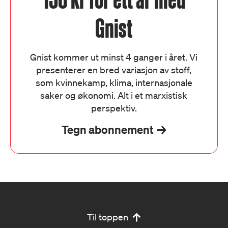
Gnist
Gnist kommer ut minst 4 ganger i året. Vi
presenterer en bred variasjon av stoff,
som kvinnekamp, klima, internasjonale
saker og økonomi. Alt i et marxistisk
perspektiv.
Tegn abonnement
Til toppen