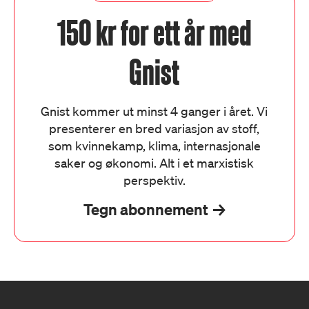
150 kr for ett år med
Gnist
Gnist kommer ut minst 4 ganger i året. Vi
presenterer en bred variasjon av stoff,
som kvinnekamp, klima, internasjonale
saker og økonomi. Alt i et marxistisk
perspektiv.
Tegn abonnement