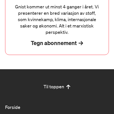
Gnist kommer ut minst 4 ganger i året. Vi
presenterer en bred variasjon av stoff,
som kvinnekamp, klima, internasjonale
saker og økonomi. Alt i et marxistisk
perspektiv.
Tegn abonnement
Til toppen
Forside