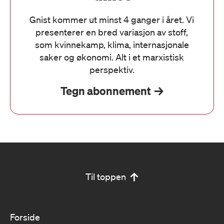
Gnist kommer ut minst 4 ganger i året. Vi
presenterer en bred variasjon av stoff,
som kvinnekamp, klima, internasjonale
saker og økonomi. Alt i et marxistisk
perspektiv.
Tegn abonnement
Til toppen
Forside