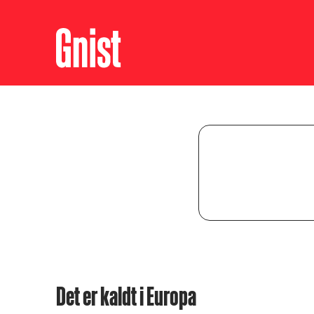
Det er kaldt i Europa